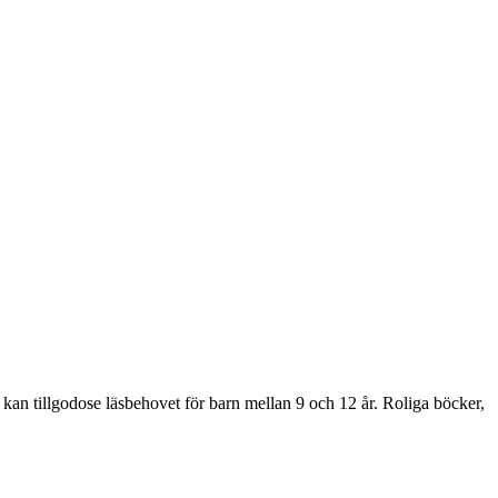
m kan tillgodose läsbehovet för barn mellan 9 och 12 år. Roliga böcker,