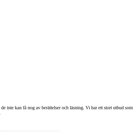
de inte kan få nog av berättelser och läsning. Vi har ett stort utbud so
.