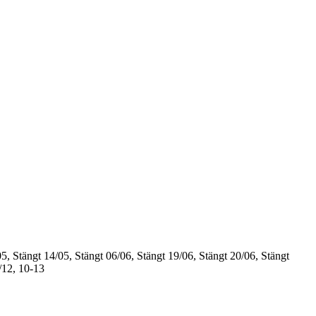
5, Stängt
14/05, Stängt
06/06, Stängt
19/06, Stängt
20/06, Stängt
/12, 10-13