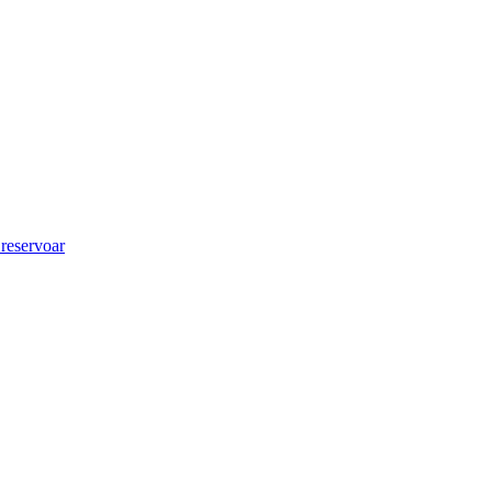
 reservoar