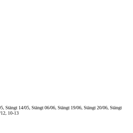
5, Stängt
14/05, Stängt
06/06, Stängt
19/06, Stängt
20/06, Stängt
/12, 10-13