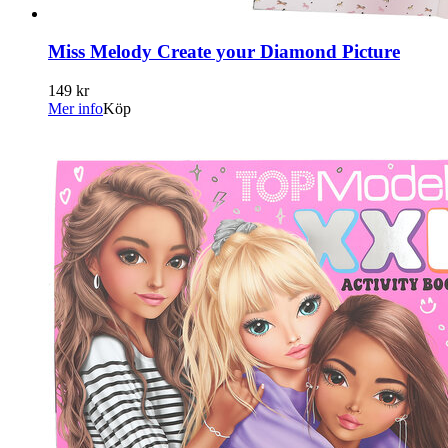
Miss Melody Create your Diamond Picture
149 kr
Mer info
Köp