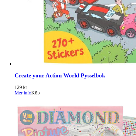
Create your Action World Pysselbok
129 kr
Mer info
Köp