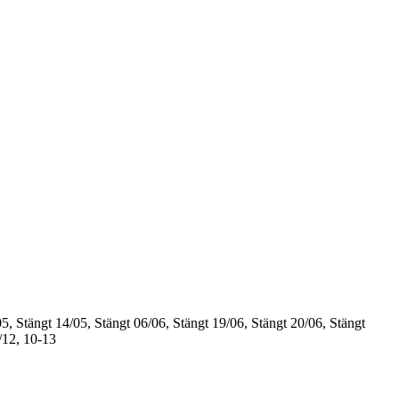
5, Stängt
14/05, Stängt
06/06, Stängt
19/06, Stängt
20/06, Stängt
/12, 10-13