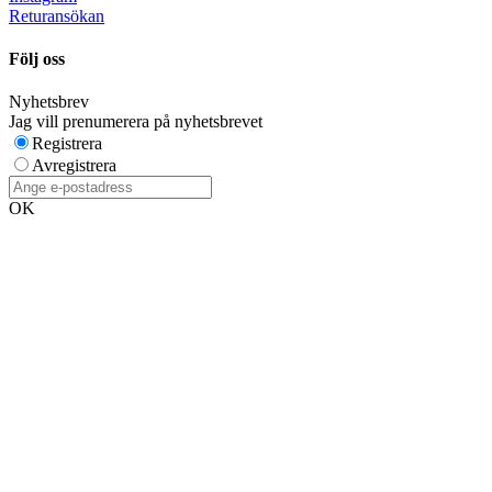
Returansökan
Följ oss
Nyhetsbrev
Jag vill prenumerera på nyhetsbrevet
Registrera
Avregistrera
OK