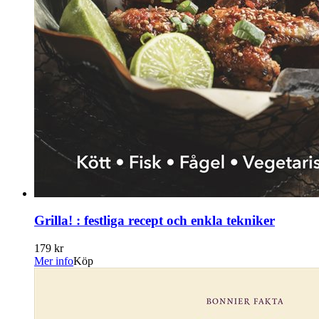
Grilla! : festliga recept och enkla tekniker
179 kr
Mer info
Köp