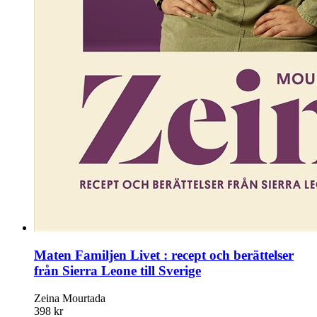
Maten Familjen Livet : recept och berättelser
från Sierra Leone till Sverige
Zeina Mourtada
398 kr