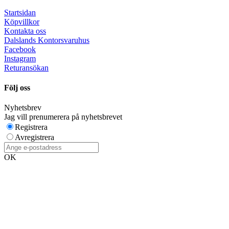
Startsidan
Köpvillkor
Kontakta oss
Dalslands Kontorsvaruhus
Facebook
Instagram
Returansökan
Följ oss
Nyhetsbrev
Jag vill prenumerera på nyhetsbrevet
Registrera
Avregistrera
OK