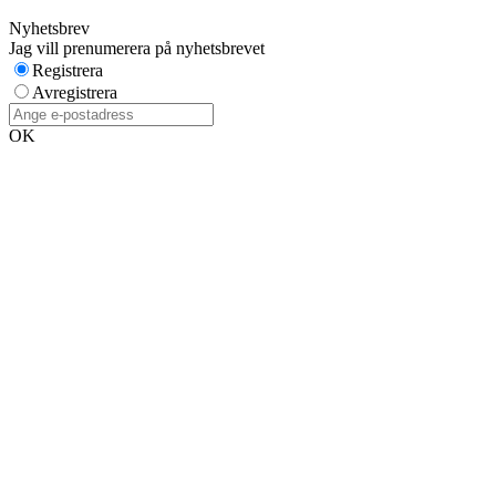
Nyhetsbrev
Jag vill prenumerera på nyhetsbrevet
Registrera
Avregistrera
OK