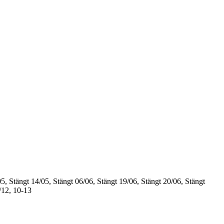
5, Stängt
14/05, Stängt
06/06, Stängt
19/06, Stängt
20/06, Stängt
/12, 10-13