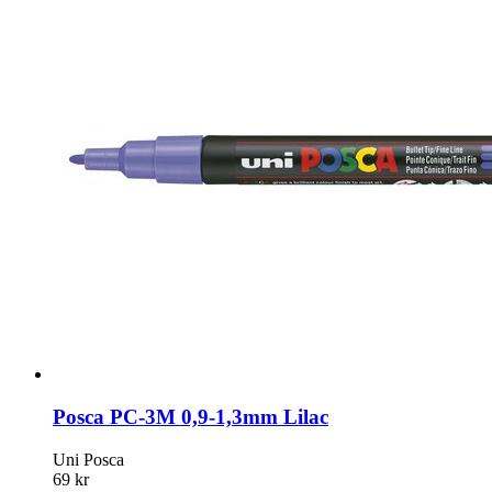
Posca PC-3M 0,9-1,3mm Lilac
Uni Posca
69 kr