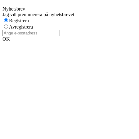
Nyhetsbrev
Jag vill prenumerera på nyhetsbrevet
Registrera
Avregistrera
OK