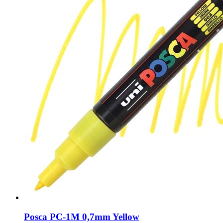
Posca PC-1M 0,7mm Yellow