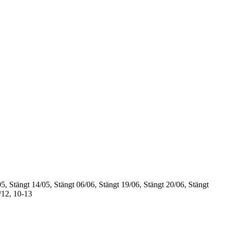
5, Stängt
14/05, Stängt
06/06, Stängt
19/06, Stängt
20/06, Stängt
/12, 10-13