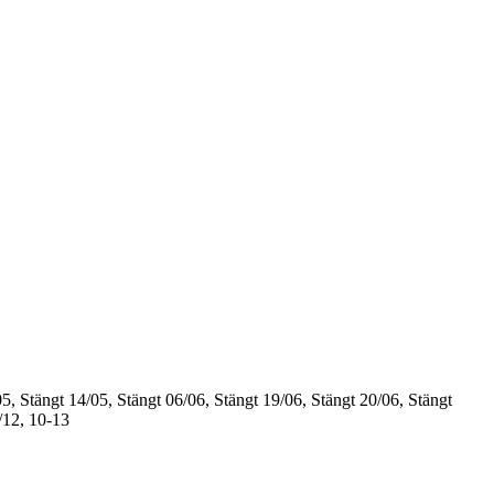
5, Stängt
14/05, Stängt
06/06, Stängt
19/06, Stängt
20/06, Stängt
/12, 10-13