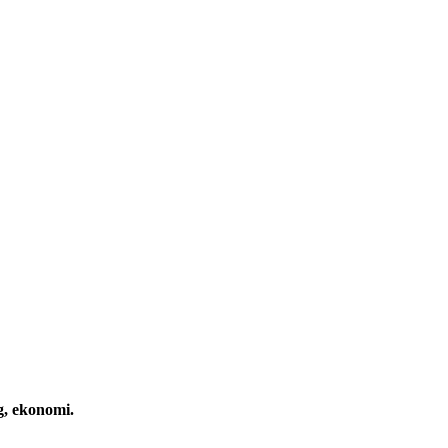
g, ekonomi.