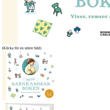
(Klicka för en större bild)