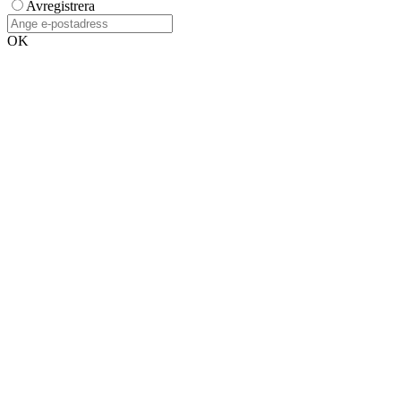
Avregistrera
OK