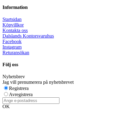
Information
Startsidan
Köpvillkor
Kontakta oss
Dalslands Kontorsvaruhus
Facebook
Instagram
Returansökan
Följ oss
Nyhetsbrev
Jag vill prenumerera på nyhetsbrevet
Registrera
Avregistrera
OK