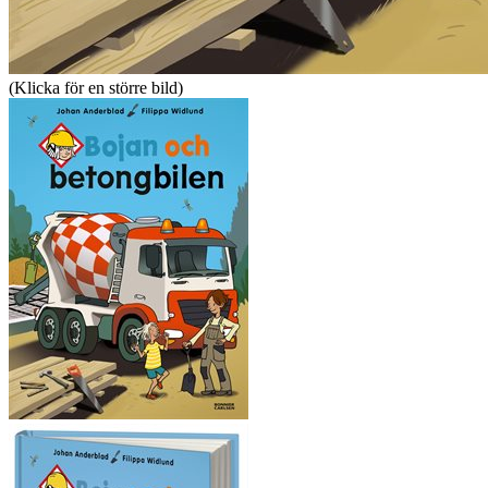
(Klicka för en större bild)