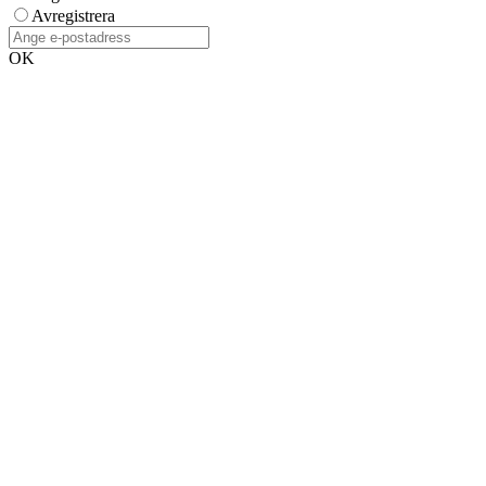
Avregistrera
OK