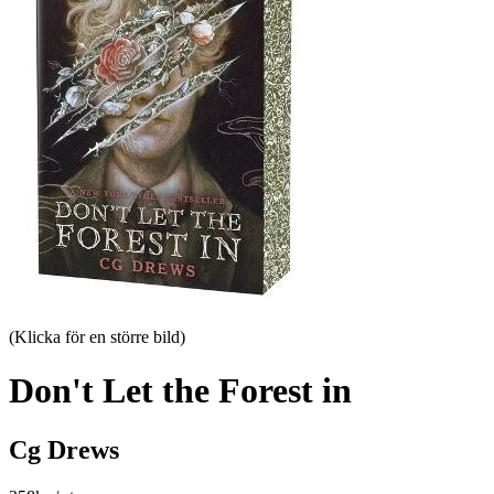
(Klicka för en större bild)
Don't Let the Forest in
Cg Drews