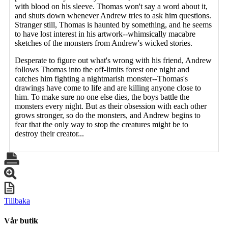
with blood on his sleeve. Thomas won't say a word about it,
and shuts down whenever Andrew tries to ask him questions.
Stranger still, Thomas is haunted by something, and he seems
to have lost interest in his artwork--whimsically macabre
sketches of the monsters from Andrew's wicked stories.
Desperate to figure out what's wrong with his friend, Andrew
follows Thomas into the off-limits forest one night and
catches him fighting a nightmarish monster--Thomas's
drawings have come to life and are killing anyone close to
him. To make sure no one else dies, the boys battle the
monsters every night. But as their obsession with each other
grows stronger, so do the monsters, and Andrew begins to
fear that the only way to stop the creatures might be to
destroy their creator...
Tillbaka
Vår butik