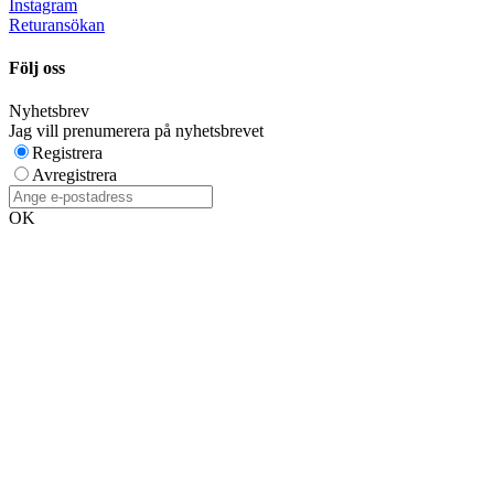
Instagram
Returansökan
Följ oss
Nyhetsbrev
Jag vill prenumerera på nyhetsbrevet
Registrera
Avregistrera
OK