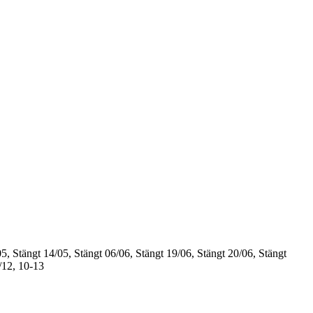
5, Stängt
14/05, Stängt
06/06, Stängt
19/06, Stängt
20/06, Stängt
/12, 10-13