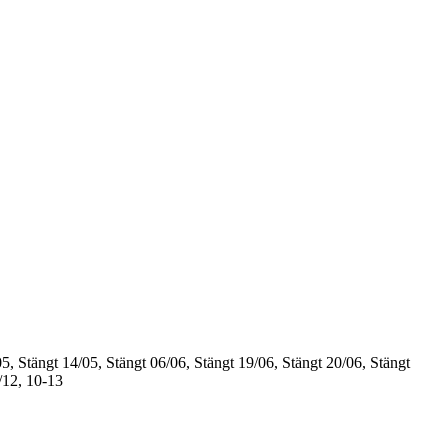
5, Stängt
14/05, Stängt
06/06, Stängt
19/06, Stängt
20/06, Stängt
/12, 10-13