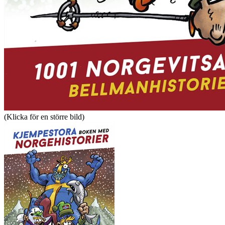
(Klicka för en större bild)