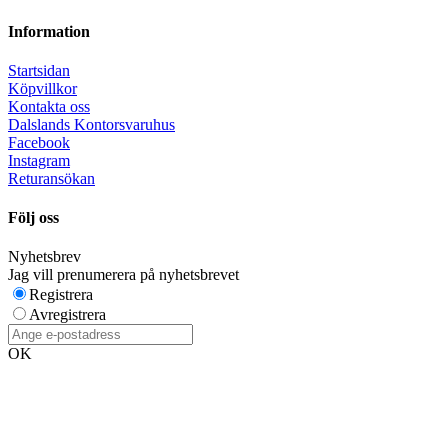
Information
Startsidan
Köpvillkor
Kontakta oss
Dalslands Kontorsvaruhus
Facebook
Instagram
Returansökan
Följ oss
Nyhetsbrev
Jag vill prenumerera på nyhetsbrevet
Registrera
Avregistrera
OK