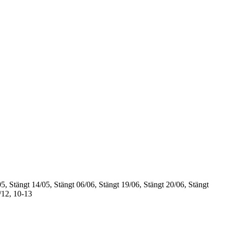
5, Stängt
14/05, Stängt
06/06, Stängt
19/06, Stängt
20/06, Stängt
/12, 10-13