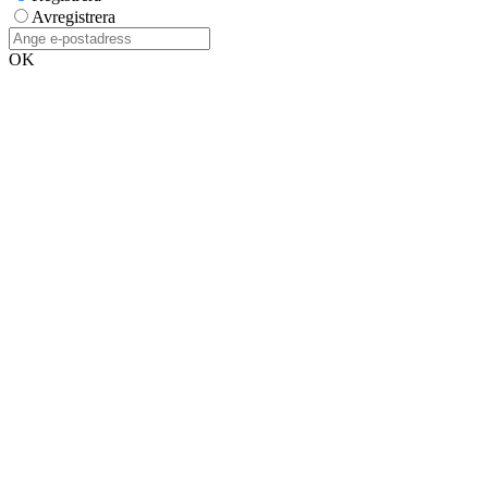
Avregistrera
OK