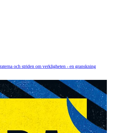
aterna och striden om verkligheten - en granskning