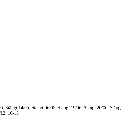
5, Stängt
14/05, Stängt
06/06, Stängt
19/06, Stängt
20/06, Stängt
/12, 10-13