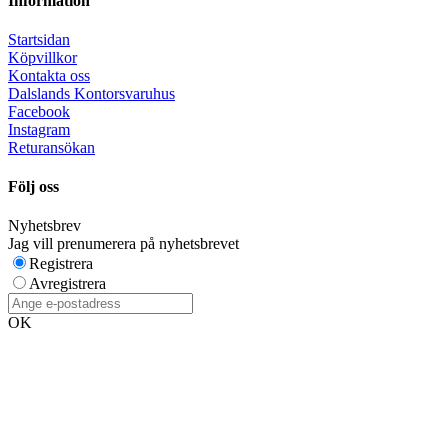
Information
Startsidan
Köpvillkor
Kontakta oss
Dalslands Kontorsvaruhus
Facebook
Instagram
Returansökan
Följ oss
Nyhetsbrev
Jag vill prenumerera på nyhetsbrevet
Registrera
Avregistrera
OK