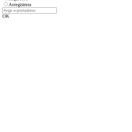
Avregistrera
OK