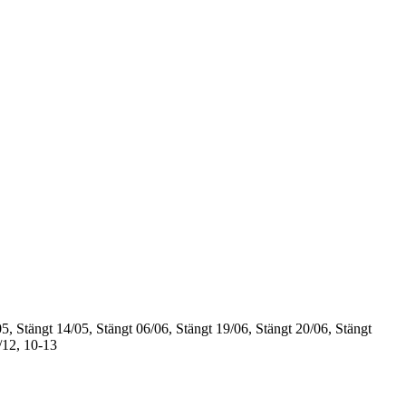
5, Stängt
14/05, Stängt
06/06, Stängt
19/06, Stängt
20/06, Stängt
/12, 10-13