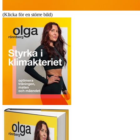
(Klicka för en större bild)