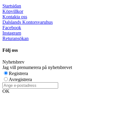
Startsidan
Köpvillkor
Kontakta oss
Dalslands Kontorsvaruhus
Facebook
Instagram
Returansökan
Följ oss
Nyhetsbrev
Jag vill prenumerera på nyhetsbrevet
Registrera
Avregistrera
OK