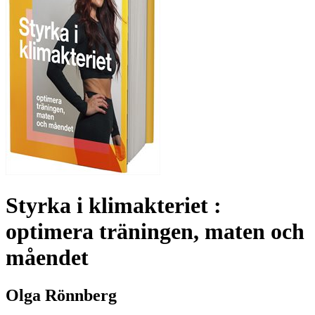
Styrka i klimakteriet :
optimera träningen, maten och
måendet
Olga Rönnberg