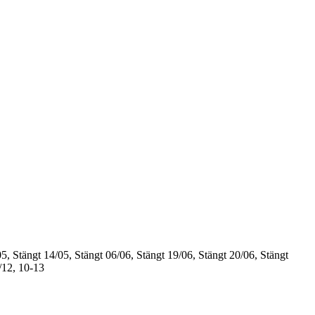
5, Stängt
14/05, Stängt
06/06, Stängt
19/06, Stängt
20/06, Stängt
/12, 10-13