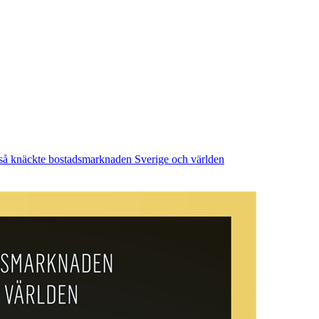
så knäckte bostadsmarknaden Sverige och världen