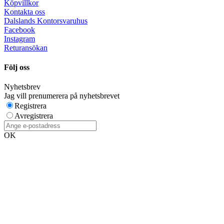
Köpvillkor
Kontakta oss
Dalslands Kontorsvaruhus
Facebook
Instagram
Returansökan
Följ oss
Nyhetsbrev
Jag vill prenumerera på nyhetsbrevet
Registrera
Avregistrera
OK