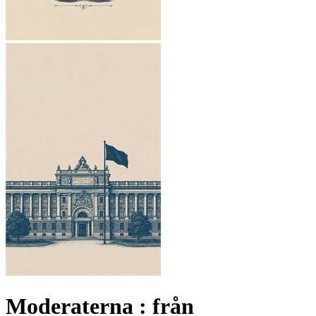
Moderaterna : från