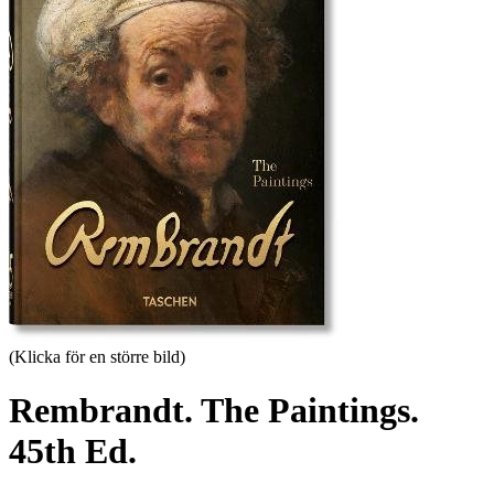
(Klicka för en större bild)
Rembrandt. The Paintings.
45th Ed.