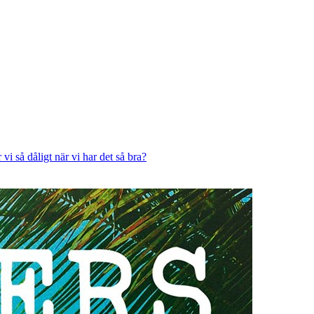
vi så dåligt när vi har det så bra?