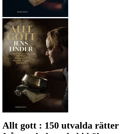
Allt gott : 150 utvalda rätter