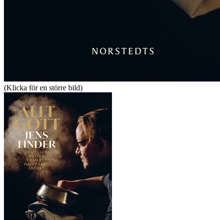
(Klicka för en större bild)