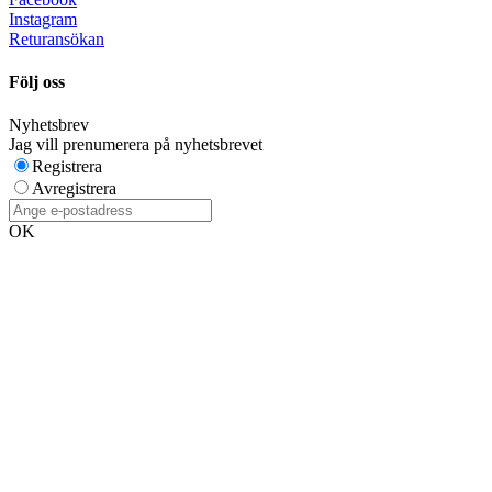
Instagram
Returansökan
Följ oss
Nyhetsbrev
Jag vill prenumerera på nyhetsbrevet
Registrera
Avregistrera
OK