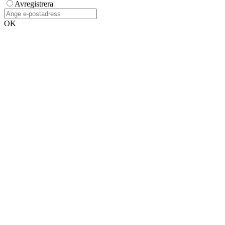
Avregistrera
OK