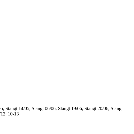
5, Stängt
14/05, Stängt
06/06, Stängt
19/06, Stängt
20/06, Stängt
/12, 10-13