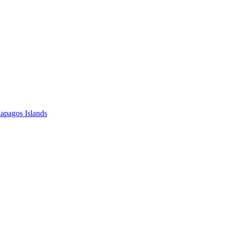
apagos Islands