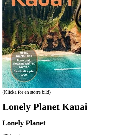
(Klicka för en större bild)
Lonely Planet Kauai
Lonely Planet