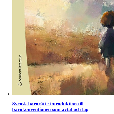
Svensk barnrätt : introduktion till
barnkonventionen som avtal och lag