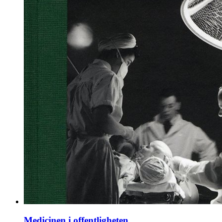
Medicinen i offentligheten