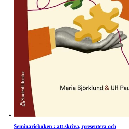
Seminarieboken : att skriva, presentera och