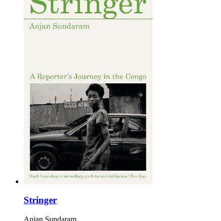
Stringer
Anjan Sundaram