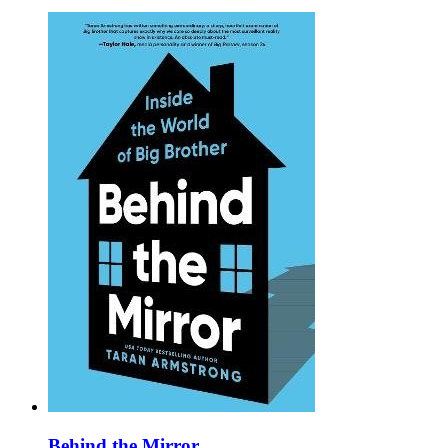
Behind the Mirror