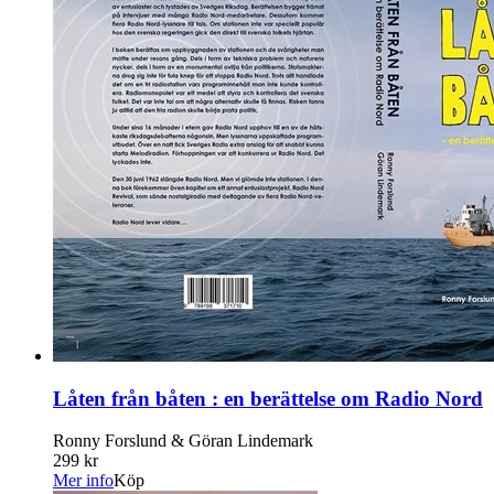
Låten från båten : en berättelse om Radio Nord
Ronny Forslund & Göran Lindemark
299 kr
Mer info
Köp