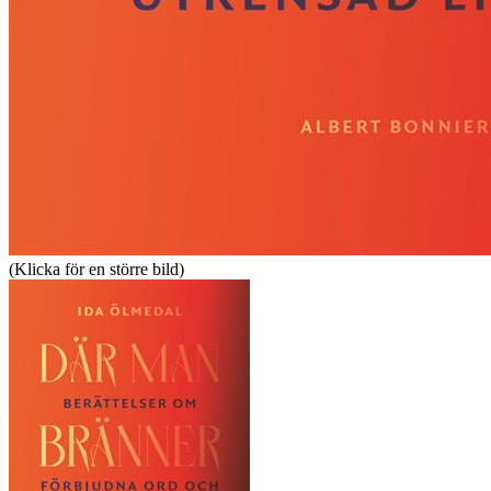
(Klicka för en större bild)