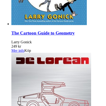
The Cartoon Guide to Geometry
Larry Gonick
249 kr
Mer info
Köp