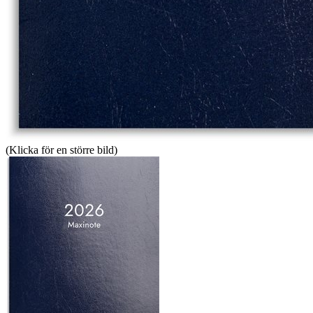
(Klicka för en större bild)