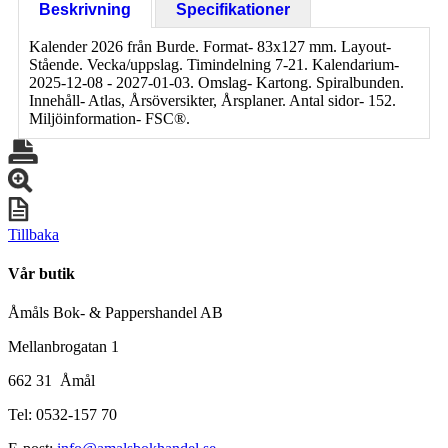
Beskrivning
Specifikationer
Kalender 2026 från Burde. Format- 83x127 mm. Layout-
Stående. Vecka/uppslag. Timindelning 7-21. Kalendarium-
2025-12-08 - 2027-01-03. Omslag- Kartong. Spiralbunden.
Innehåll- Atlas, Årsöversikter, Årsplaner. Antal sidor- 152.
Miljöinformation- FSC®.
Tillbaka
Vår butik
Åmåls Bok- & Pappershandel AB
Mellanbrogatan 1
662 31 Åmål
Tel: 0532-157 70