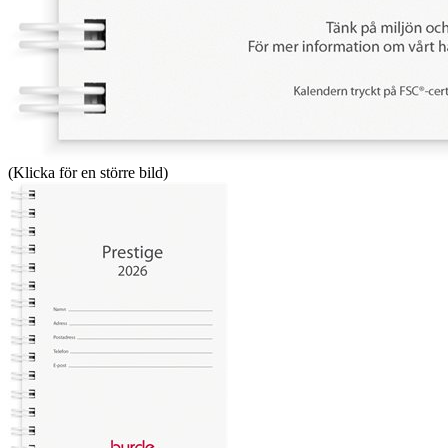
(Klicka för en större bild)