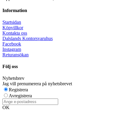
Information
Startsidan
Köpvillkor
Kontakta oss
Dalslands Kontorsvaruhus
Facebook
Instagram
Returansökan
Följ oss
Nyhetsbrev
Jag vill prenumerera på nyhetsbrevet
Registrera
Avregistrera
OK