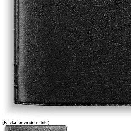
(Klicka för en större bild)