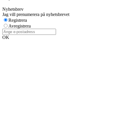
Nyhetsbrev
Jag vill prenumerera på nyhetsbrevet
Registrera
Avregistrera
OK