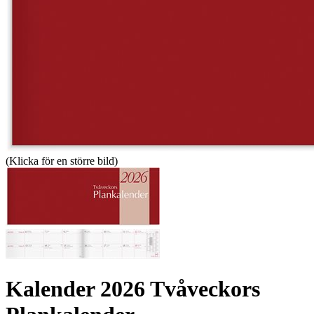
(Klicka för en större bild)
Kalender 2026 Tvåveckors