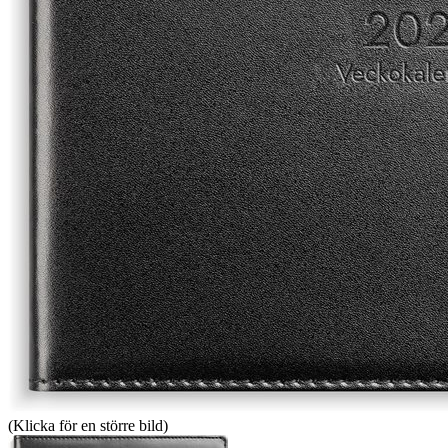
(Klicka för en större bild)