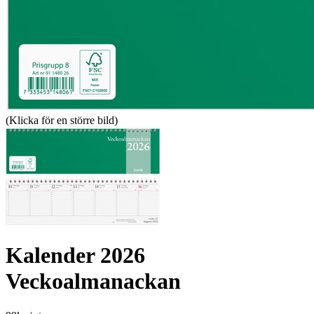
(Klicka för en större bild)
Kalender 2026
Veckoalmanackan