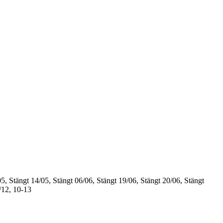
5, Stängt
14/05, Stängt
06/06, Stängt
19/06, Stängt
20/06, Stängt
/12, 10-13