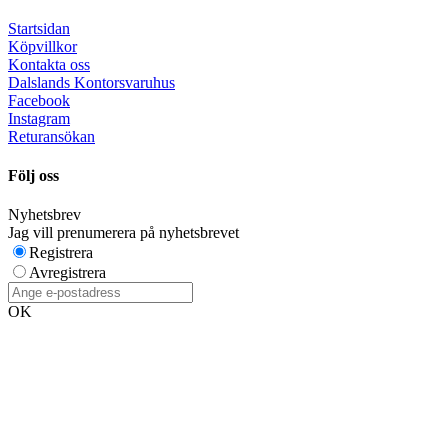
Startsidan
Köpvillkor
Kontakta oss
Dalslands Kontorsvaruhus
Facebook
Instagram
Returansökan
Följ oss
Nyhetsbrev
Jag vill prenumerera på nyhetsbrevet
Registrera
Avregistrera
OK