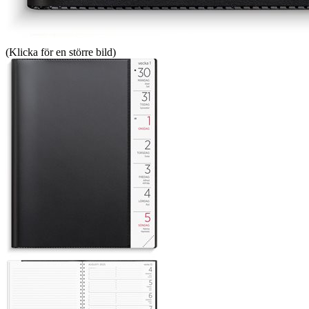
(Klicka för en större bild)