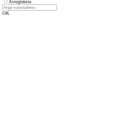
Avregistrera
OK