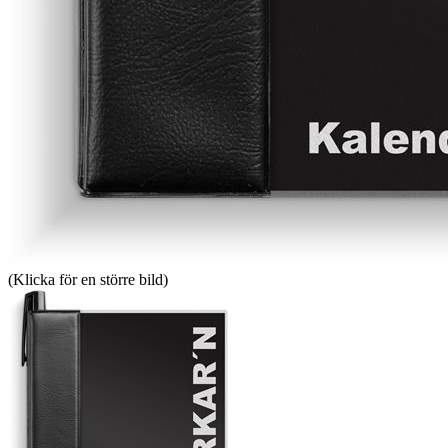
(Klicka för en större bild)